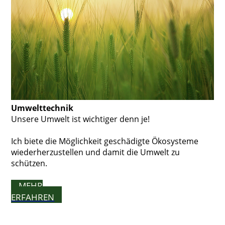
Umwelttechnik
Unsere Umwelt ist wichtiger denn je!
Ich biete die Möglichkeit geschädigte Ökosysteme
wieder­her­zu­stellen und damit die Umwelt zu
schützen.
MEHR
ERFAHREN