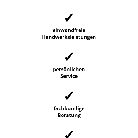
✓
einwandfreie
Handwerksleistungen
✓
persönlichen
Service
✓
fachkundige
Beratung
✓