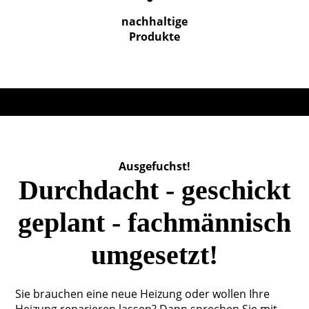
nachhaltige
Produkte
Ausgefuchst!
Durchdacht - geschickt
geplant - fachmännisch
umgesetzt!
Sie brauchen eine neue Heizung oder wollen Ihre