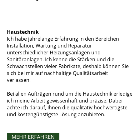
Haustechnik
Ich habe jahrelange Erfahrung in den Bereichen
Installation, Wartung und Reparatur
unterschiedlicher Heizungsanlagen und
Sanitäranlagen. Ich kenne die Stärken und die
Schwachstellen vieler Fabrikate, deshalb können Sie
sich bei mir auf nachhaltige Qualitätsarbeit
verlassen!
Bei allen Aufträgen rund um die Haustechnik erledige
ich meine Arbeit gewissenhaft und präzise. Dabei
achte ich darauf, Ihnen die qualitativ hochwertigste
und kostengünstigste Lösung anzubieten.
MEHR ERFAHREN