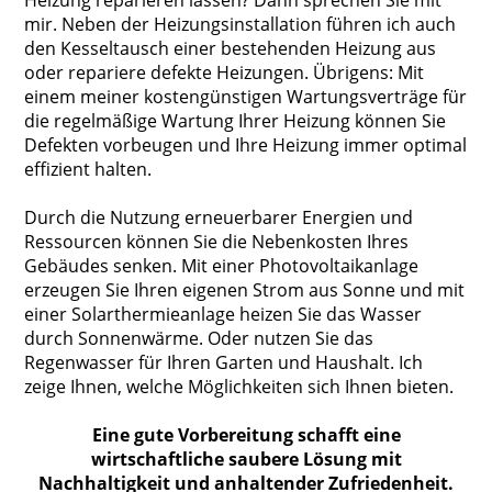
Heizung reparieren lassen? Dann sprechen Sie mit
mir. Neben der Heizungsinstallation führen ich auch
den Kesseltausch einer bestehenden Heizung aus
oder repariere defekte Heizungen. Übrigens: Mit
einem meiner kostengünstigen Wartungsverträge für
die regelmäßige Wartung Ihrer Heizung können Sie
Defekten vorbeugen und Ihre Heizung immer optimal
effizient halten.
Durch die Nutzung erneuerbarer Energien und
Ressourcen können Sie die Nebenkosten Ihres
Gebäudes senken. Mit einer Photovoltaikanlage
erzeugen Sie Ihren eigenen Strom aus Sonne und mit
einer Solarthermieanlage heizen Sie das Wasser
durch Sonnenwärme. Oder nutzen Sie das
Regenwasser für Ihren Garten und Haushalt. Ich
zeige Ihnen, welche Möglichkeiten sich Ihnen bieten.
Eine gute Vorbereitung schafft eine
wirtschaftliche saubere Lösung mit
Nachhaltigkeit und anhaltender Zufriedenheit.