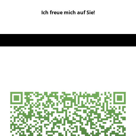
Ich freue mich auf Sie!