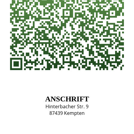
ANSCHRIFT
Hinterbacher Str. 9
87439 Kempten