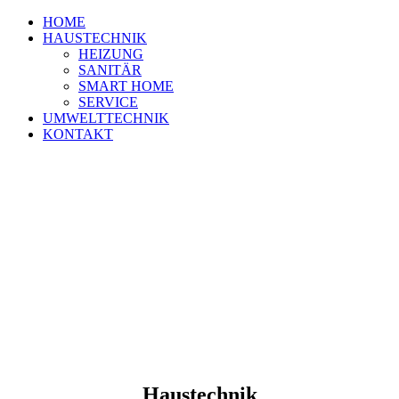
HOME
HAUSTECHNIK
HEIZUNG
SANITÄR
SMART HOME
SERVICE
UMWELTTECHNIK
KONTAKT
Haustechnik