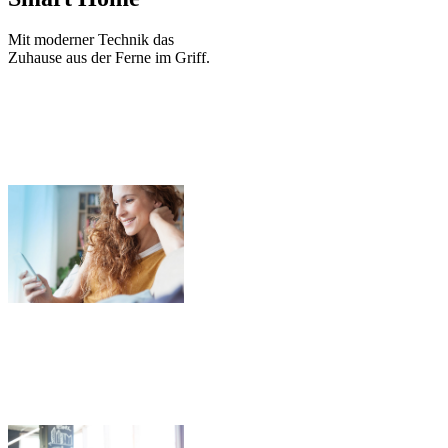
Mit moderner Technik das
Zuhause aus der Ferne im Griff.