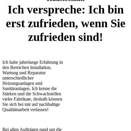
Ich verspreche: Ich bin
erst zufrieden, wenn Sie
zufrieden sind!
Ich habe jahrelange Erfahrung in
den Bereichen Installation,
Wartung und Reparatur
unterschiedlicher
Heizungsanlagen und
Sanitäranlagen. Ich kenne die
Stärken und die Schwachstellen
vieler Fabrikate, deshalb können
Sie sich bei mir auf nachhaltige
Qualitätsarbeit verlassen!
Bei allen Aufträgen rund um die