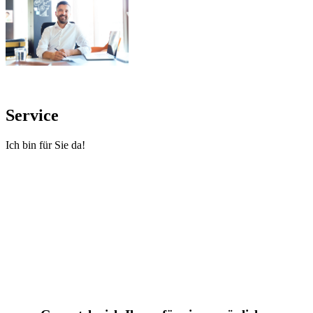
Service
Ich bin für Sie da!