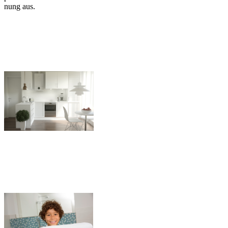
nung aus.