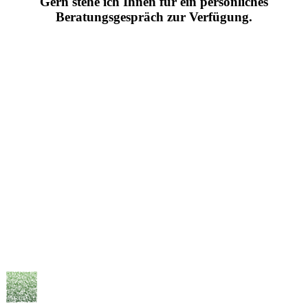
Gern stehe ich Ihnen für ein persönliches
Beratungsgespräch zur Verfügung.